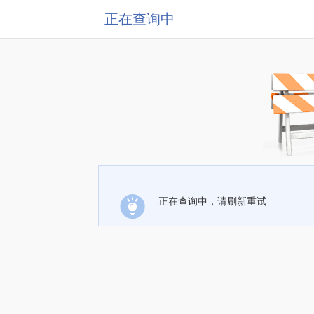
正在查询中
正在查询中，请刷新重试