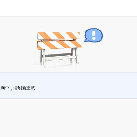
查询中，请刷新重试