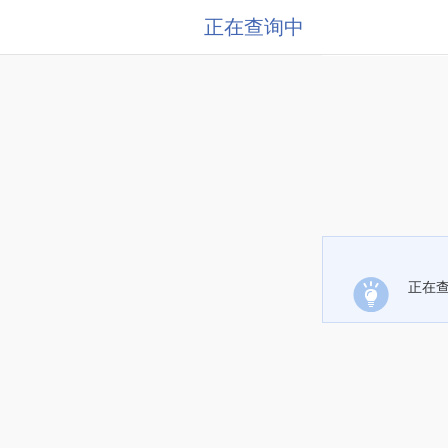
正在查询中
正在