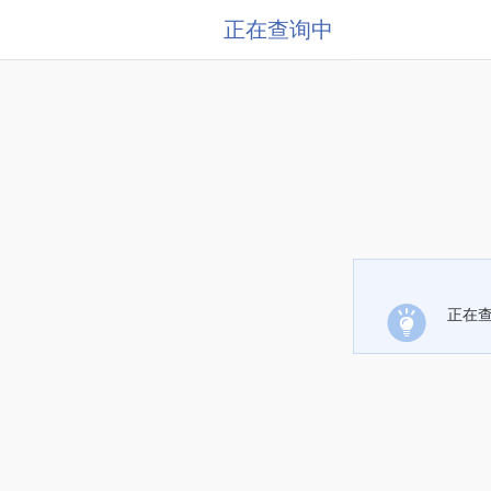
正在查询中
正在