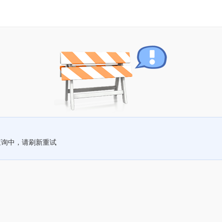
查询中，请刷新重试