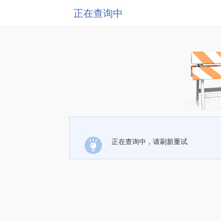
正在查询中
正在查询中，请刷新重试