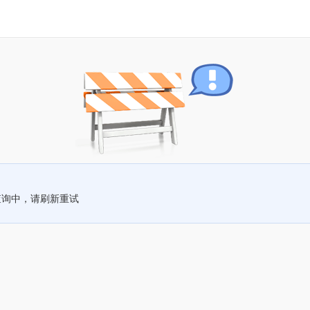
查询中，请刷新重试