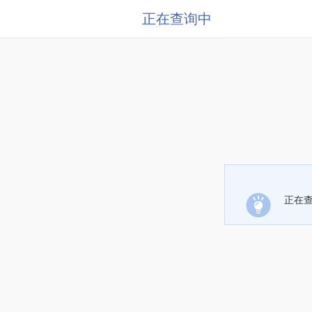
正在查询中
正在